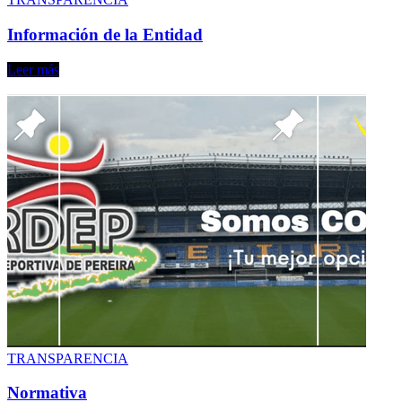
Información de la Entidad
Leer más
TRANSPARENCIA
Normativa