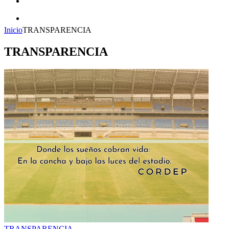
CONTACTO
TRANSPARENCIA
Inicio
TRANSPARENCIA
TRANSPARENCIA
TRANSPARENCIA