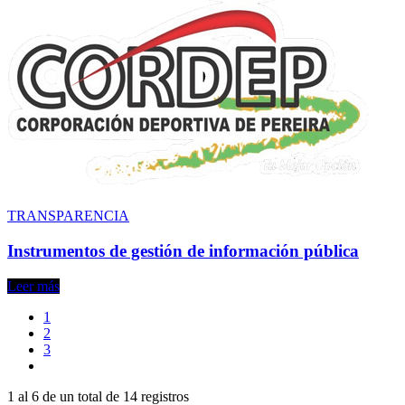
TRANSPARENCIA
Instrumentos de gestión de información pública
Leer más
1
2
3
1 al 6 de un total de
14 registros