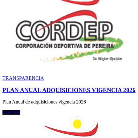
TRANSPARENCIA
PLAN ANUAL ADQUISICIONES VIGENCIA 2026
Plan Anual de adquisiciones vigencia 2026
Leer más