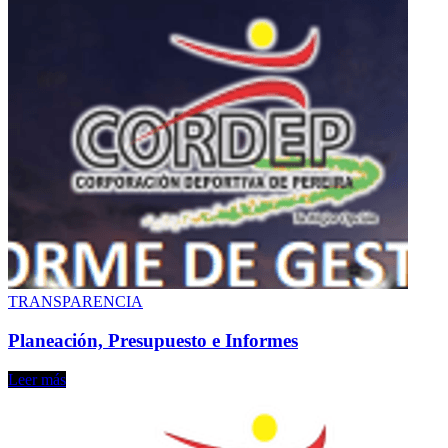
TRANSPARENCIA
Planeación, Presupuesto e Informes
Leer más